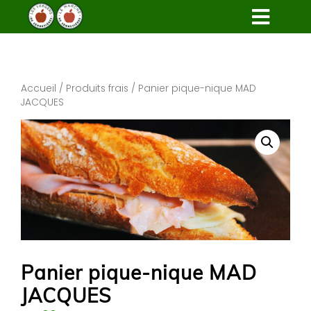
Accueil
/
Produits frais
/ Panier pique-nique MAD
JACQUES
Panier pique-nique MAD
JACQUES